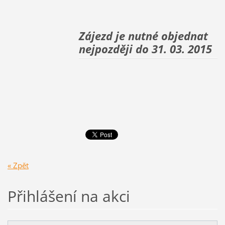
Zájezd je nutné objednat
nejpozději do 31. 03. 2015
« Zpět
Přihlášení na akci