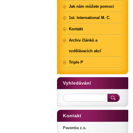
Jak nám můžete pomoci
1st. International M. C.
Kontakt
Archiv článků a
vzdělávacích akcí
Triple P
Vyhledávání
Kontakt
Paventia z.s.