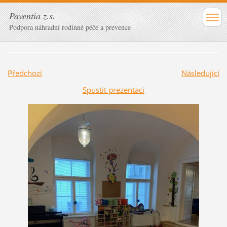
Paventia z.s.
Podpora náhradní rodinné péče a prevence
Předchozí
Následující
Spustit prezentaci