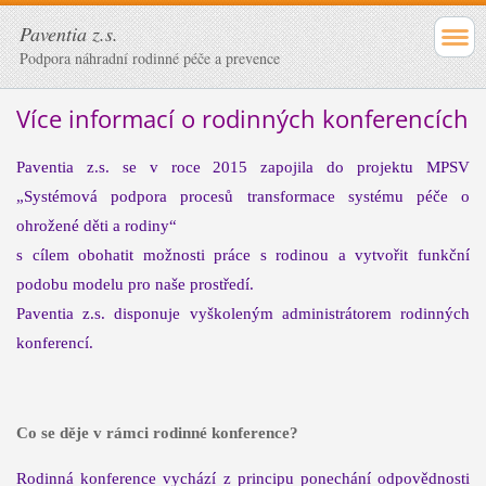
Paventia z.s.
Podpora náhradní rodinné péče a prevence
Více informací o rodinných konferencích
Paventia z.s. se v roce 2015 zapojila do projektu MPSV
„Systémová podpora procesů transformace systému péče o
ohrožené děti a rodiny“
s cílem obohatit možnosti práce s rodinou a vytvořit funkční
podobu modelu pro naše prostředí.
Paventia z.s. disponuje vyškoleným administrátorem rodinných
konferencí.
Co se děje v rámci rodinné konference?
Rodinná konference vychází z principu ponechání odpovědnosti