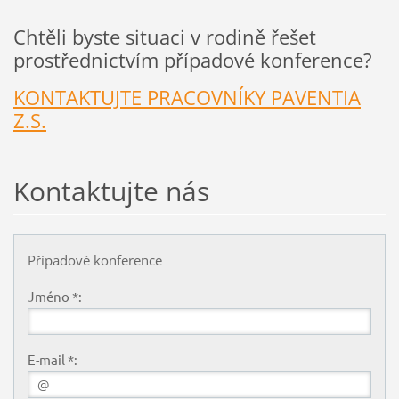
Chtěli byste situaci v rodině řešet
prostřednictvím případové konference?
KONTAKTUJTE PRACOVNÍKY PAVENTIA
Z.S.
Kontaktujte nás
Případové konference
Jméno *:
E-mail *: